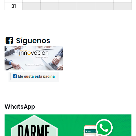
31
WhatsApp