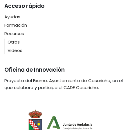
Acceso rápido
Ayudas
Formación
Recursos
Otros
Videos
Oficina de Innovación
Proyecto del
Excmo. Ayuntamiento de Casariche
, en el
que colabora y participa el
CADE Casariche
.