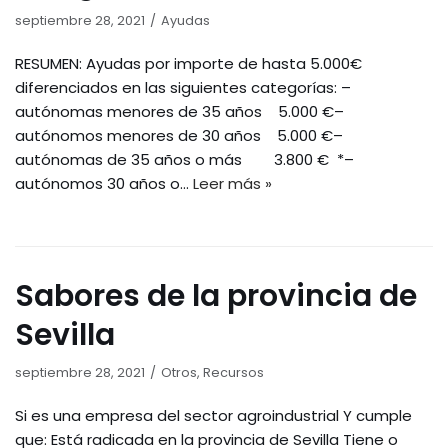
septiembre 28, 2021
Ayudas
RESUMEN: Ayudas por importe de hasta 5.000€
diferenciados en las siguientes categorías: –
autónomas menores de 35 años 5.000 €–
autónomos menores de 30 años 5.000 €–
autónomas de 35 años o más 3.800 € *–
autónomos 30 años o…
Leer más »
Sabores de la provincia de
Sevilla
septiembre 28, 2021
Otros
,
Recursos
Si es una empresa del sector agroindustrial Y cumple
que: Está radicada en la provincia de Sevilla Tiene o