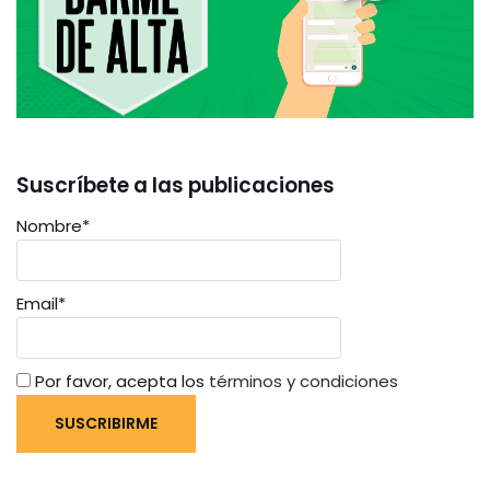
Suscríbete a las publicaciones
Nombre*
Email*
Por favor, acepta los
términos y condiciones