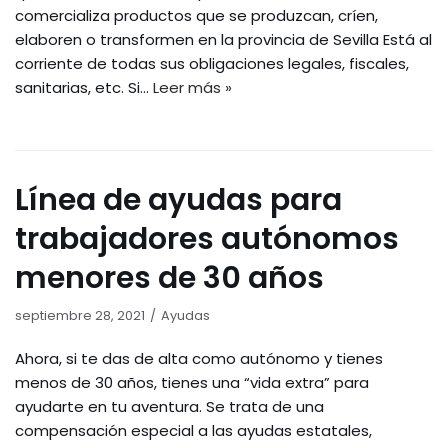
comercializa productos que se produzcan, críen,
elaboren o transformen en la provincia de Sevilla Está al
corriente de todas sus obligaciones legales, fiscales,
sanitarias, etc. Si…
Leer más »
Línea de ayudas para
trabajadores autónomos
menores de 30 años
septiembre 28, 2021
Ayudas
Ahora, si te das de alta como autónomo y tienes
menos de 30 años, tienes una “vida extra” para
ayudarte en tu aventura. Se trata de una
compensación especial a las ayudas estatales,