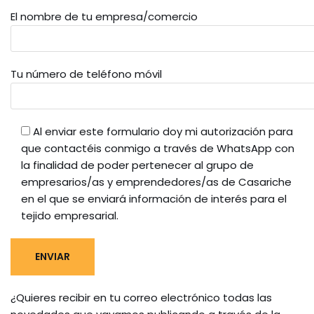
El nombre de tu empresa/comercio
Tu número de teléfono móvil
Al enviar este formulario doy mi autorización para
que contactéis conmigo a través de WhatsApp con
la finalidad de poder pertenecer al grupo de
empresarios/as y emprendedores/as de Casariche
en el que se enviará información de interés para el
tejido empresarial.
¿Quieres recibir en tu correo electrónico todas las