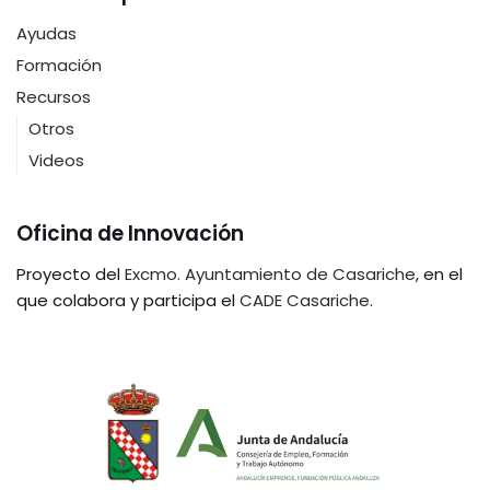
Ayudas
Formación
Recursos
Otros
Videos
Oficina de Innovación
Proyecto del
Excmo. Ayuntamiento de Casariche
, en el
que colabora y participa el
CADE Casariche
.