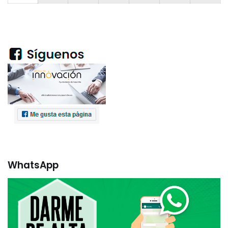
WhatsApp