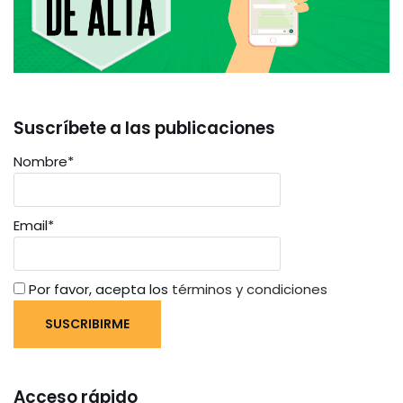
Suscríbete a las publicaciones
Nombre*
Email*
Por favor, acepta los
términos y condiciones
Acceso rápido